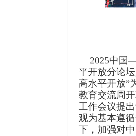
2025中
平开放分论坛
高水平开放”
教育交流周开
工作会议提出
观为基本遵循
下，加强对中