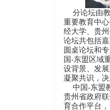
分论坛由
重要教育中心
经大学、贵州
论坛共包括嘉
圆桌论坛和专
国-东盟区域
设背景、发展
凝聚共识，决
中国-东盟
贵州省政府联
育合作平台，