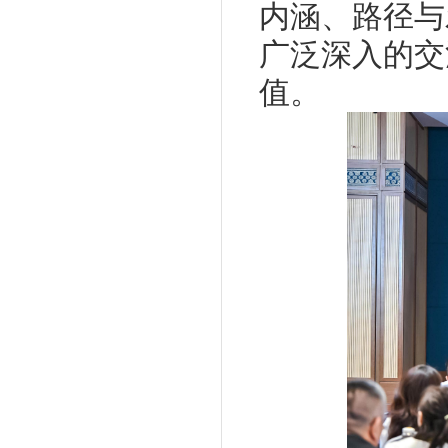
内涵、路径与
广泛深入的交
值。