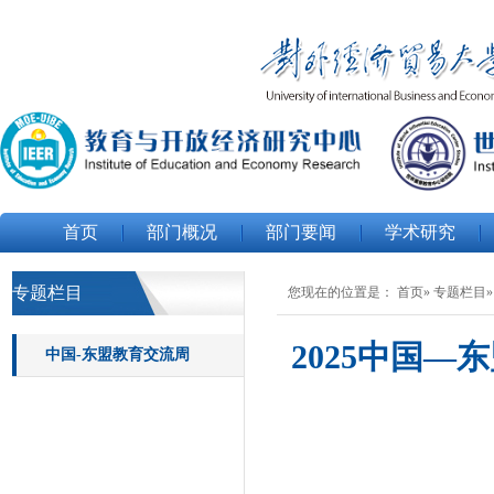
首页
部门概况
部门要闻
学术研究
专题栏目
您现在的位置是：
首页
»
专题栏目
2025中国
中国-东盟教育交流周