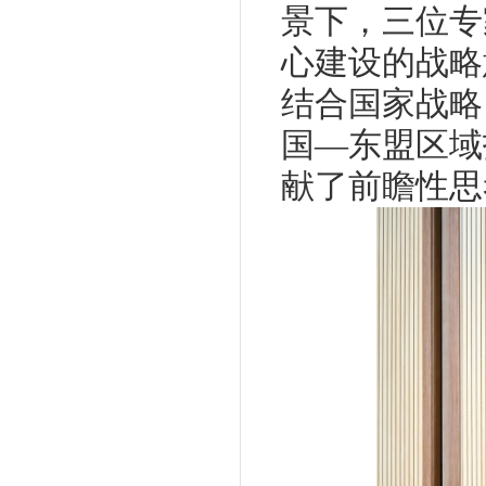
景下，三位专
心建设的战略
结合国家战略
国—东盟区域
献了前瞻性思