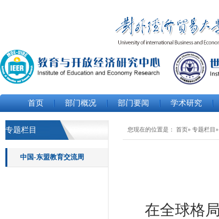
首页
部门概况
部门要闻
学术研究
专题栏目
您现在的位置是：
首页
»
专题栏目
中国-东盟教育交流周
在全球格