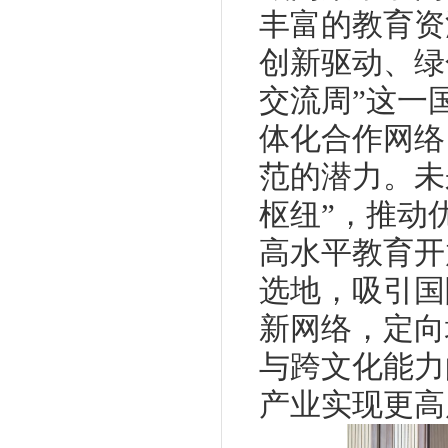
丰富的教育资
创新驱动、绿
交流周”这一
体化合作网络
范的潜力。未
枢纽”，推动
高水平教育开
选地，吸引国
新网络，定向
与跨文化能力
产业实现更高