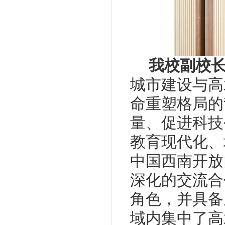
我校副校
城市建设与高
命重塑格局的
量、促进科技
教育现代化、
中国西南开放
深化的交流合
角色，并具备
域内集中了高