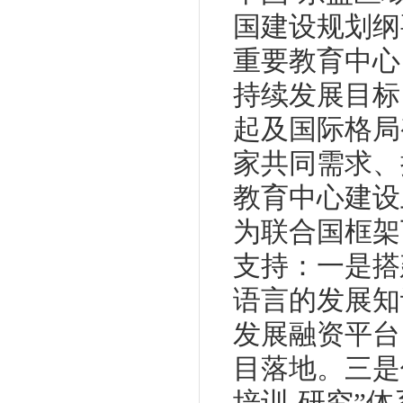
国建设规划纲
重要教育中心
持续发展目标
起及国际格局
家共同需求、
教育中心建设
为联合国框架
支持：一是搭
语言的发展知
发展融资平台
目落地。三是
培训-研究”