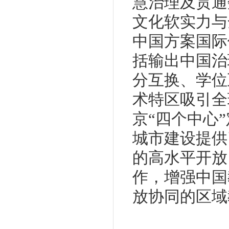
慧治理及贯通
文化软实力与
中国方案国际
括输出中国治
分互换、学位
术特区吸引全
京“四个中心
城市建设提供
的高水平开放
作，增强中国
放协同的区域