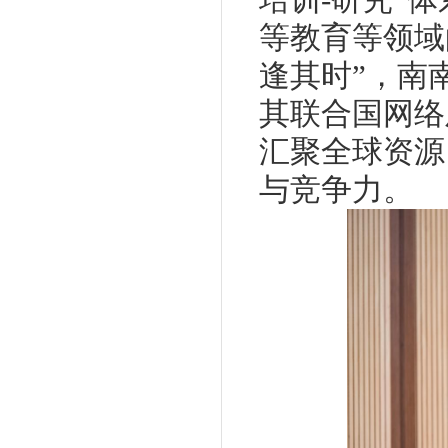
等教育等领域
逢其时”，南
其联合国网络
汇聚全球资源
与竞争力。