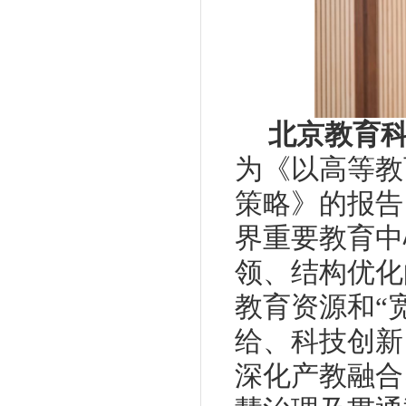
北京教育
为《以高等教
策略》的报告
界重要教育中
领、结构优化
教育资源和“
给、科技创新
深化产教融合