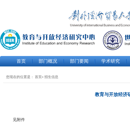
首页
部门概况
部门要闻
学术研究
您现在的位置是：
首页
» 招生信息
教育与开放经济研
见附件